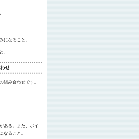
。
みになること。
と。
わせ
の組み合わせです。
がある。また、ポイ
になること。