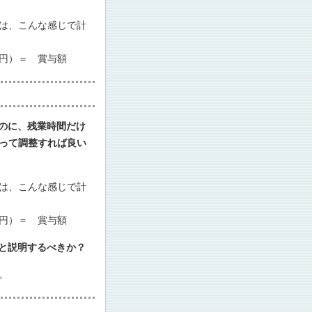
は、こんな感じで計
円）＝ 賞与額
のに、残業時間だけ
って調整すれば良い
は、こんな感じで計
円）＝ 賞与額
と説明するべきか？
。