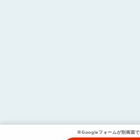
※Googleフォームが別画面